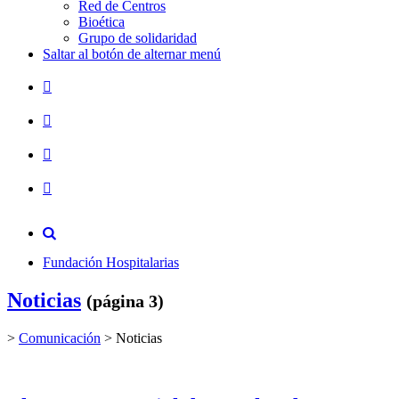
Red de Centros
Bioética
Grupo de solidaridad
Saltar al botón de alternar menú
Fundación Hospitalarias
Noticias
(página 3)
>
Comunicación
>
Noticias