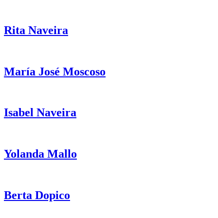
Rita Naveira
María José Moscoso
Isabel Naveira
Yolanda Mallo
Berta Dopico