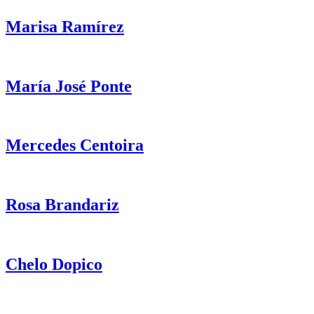
Marisa Ramírez
María José Ponte
Mercedes Centoira
Rosa Brandariz
Chelo Dopico