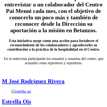
entrevistar a un colaborador del Centro
Pai Menni cada mes, con el objetivo de
conocerlo un poco más y también de
reconocer desde la Dirección su
aportación a la misión en Betanzos.
Esta iniciativa surge como una acción para fortalecer el
reconocimiento de los colaboradores y agradecerles su
contribución a la práctica de la hospitalidad en el Centro.
En la entrevista participarán los usuarios y usuarias del centro, que
actuarán como reporteros y reporteras.
M José Rodríguez Rivera
Estrella Ois