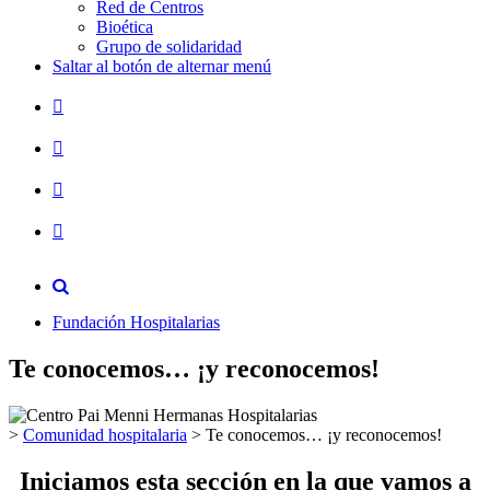
Red de Centros
Bioética
Grupo de solidaridad
Saltar al botón de alternar menú
Fundación Hospitalarias
Te conocemos… ¡y reconocemos!
>
Comunidad hospitalaria
>
Te conocemos… ¡y reconocemos!
Iniciamos esta sección en la que vamos a