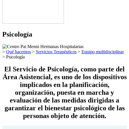
Psicología
>
Qué hacemos
>
Servicios Terapéuticos
>
Equipo multidisciplinar
>
Psicología
El Servicio de
Psicología
, como parte del
Área Asistencial, es uno de los dispositivos
implicados en la planificación,
organización, puesta en marcha y
evaluación de las medidas dirigidas a
garantizar el bienestar psicológico de las
personas objeto de atención.