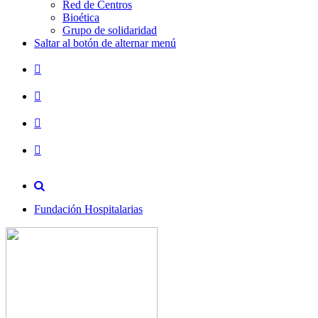
Red de Centros
Bioética
Grupo de solidaridad
Saltar al botón de alternar menú
Fundación Hospitalarias