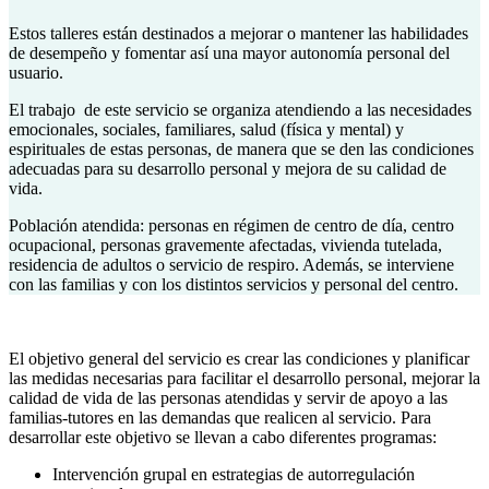
Estos talleres están destinados a mejorar o mantener las habilidades
de desempeño y fomentar así una mayor autonomía personal del
usuario.
El trabajo de este servicio se organiza atendiendo a las necesidades
emocionales, sociales, familiares, salud (física y mental) y
espirituales de estas personas, de manera que se den las condiciones
adecuadas para su desarrollo personal y mejora de su calidad de
vida.
Población atendida: personas en régimen de centro de día, centro
ocupacional, personas gravemente afectadas, vivienda tutelada,
residencia de adultos o servicio de respiro. Además, se interviene
con las familias y con los distintos servicios y personal del centro.
El objetivo general del servicio es crear las condiciones y planificar
las medidas necesarias para facilitar el desarrollo personal, mejorar la
calidad de vida de las personas atendidas y servir de apoyo a las
familias-tutores en las demandas que realicen al servicio. Para
desarrollar este objetivo se llevan a cabo diferentes programas:
Intervención grupal en estrategias de autorregulación